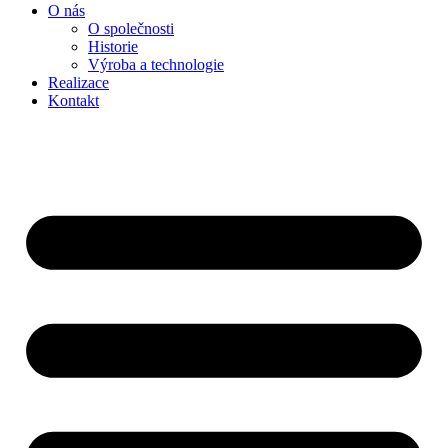
O nás
O společnosti
Historie
Výroba a technologie
Realizace
Kontakt