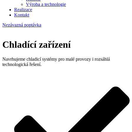
Výroba a technologie
Realizace
Kontakt
Nezávazná poptávka
Chladící zařízení
Navrhujeme chladicí systémy pro malé provozy i rozsáhlá
technologická řešení.