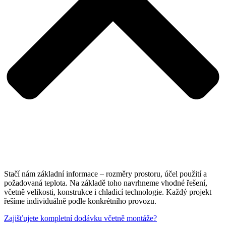
Stačí nám základní informace – rozměry prostoru, účel použití a
požadovaná teplota. Na základě toho navrhneme vhodné řešení,
včetně velikosti, konstrukce i chladicí technologie. Každý projekt
řešíme individuálně podle konkrétního provozu.
Zajišťujete kompletní dodávku včetně montáže?