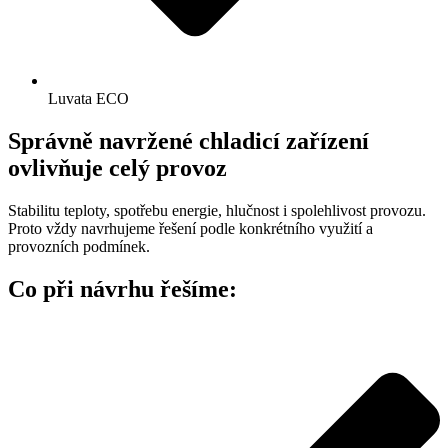
Luvata ECO
Správně navržené chladicí zařízení
ovlivňuje celý provoz
Stabilitu teploty, spotřebu energie, hlučnost i spolehlivost provozu.
Proto vždy navrhujeme řešení podle konkrétního využití a
provozních podmínek.
Co při návrhu řešíme: