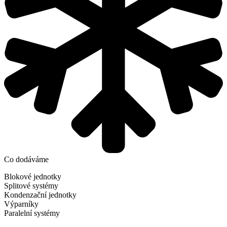
Co dodáváme
Blokové jednotky
Splitové systémy
Kondenzační jednotky
Výparníky
Paralelní systémy