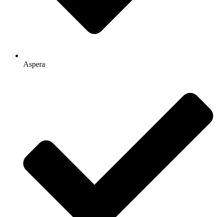
Aspera