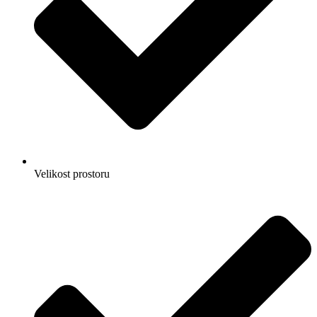
Velikost prostoru