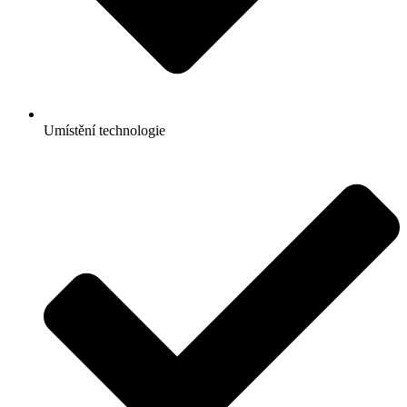
Umístění technologie