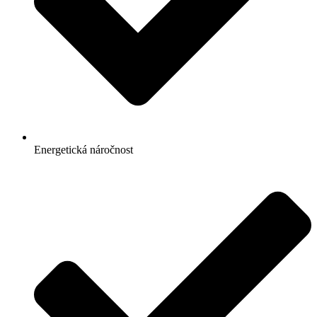
Energetická náročnost