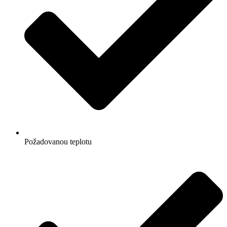
Požadovanou teplotu