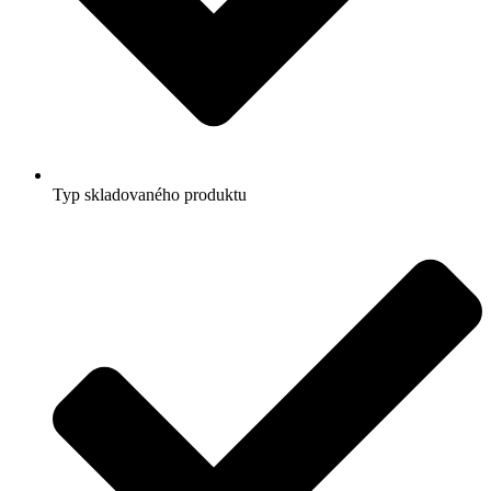
Typ skladovaného produktu