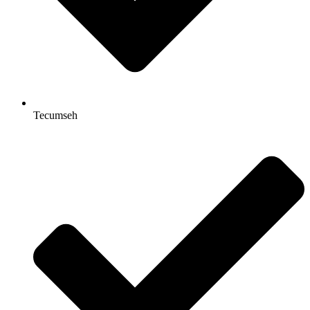
Tecumseh