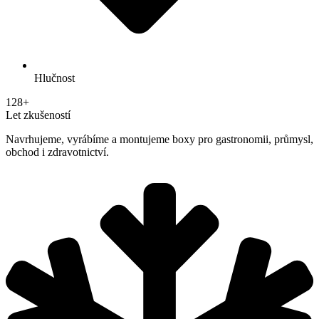
Hlučnost
128+
Let zkušeností
Navrhujeme, vyrábíme a montujeme boxy pro gastronomii, průmysl,
obchod i zdravotnictví.