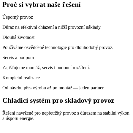
Proč si vybrat naše řešení
Úsporný provoz
Důraz na efektivní chlazení a nižší provozní náklady.
Dlouhá životnost
Používáme osvědčené technologie pro dlouhodobý provoz.
Servis a podpora
Zajišťujeme montáž, servis i budoucí rozšíření.
Kompletní realizace
Od návrhu přes výrobu až po montáž — jeden partner.
Chladicí systém pro skladový provoz
Řešení navržené pro nepřetržitý provoz s důrazem na stabilní výkon
a úsporu energie.